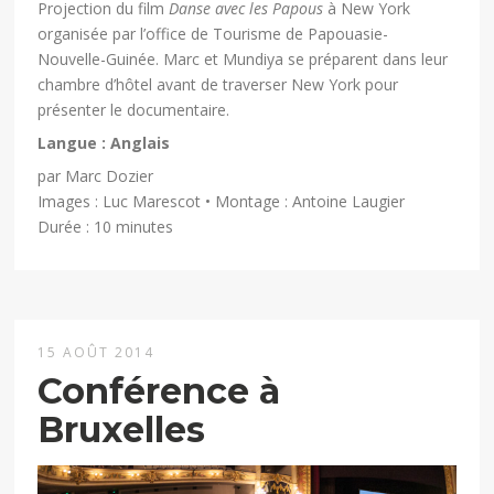
Projection du film
Danse avec les Papous
à New York
organisée par l’office de Tourisme de Papouasie-
Nouvelle-Guinée. Marc et Mundiya se préparent dans leur
chambre d’hôtel avant de traverser New York pour
présenter le documentaire.
Langue : Anglais
par Marc Dozier
Images : Luc Marescot • Montage : Antoine Laugier
Durée : 10 minutes
15 AOÛT 2014
Conférence à
Bruxelles
Lecteur