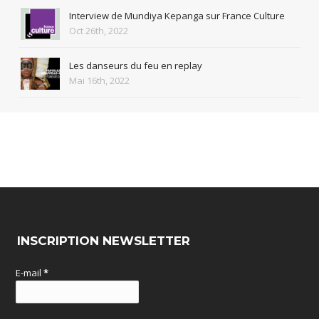
Interview de Mundiya Kepanga sur France Culture
Oct 26th, 2022
Les danseurs du feu en replay
Mai 16th, 2022
INSCRIPTION NEWSLETTER
E-mail
*