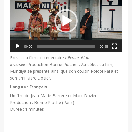
00:00
02:38
Extrait du film documentaire
L’Exploration
Inversée
(Production Bonne Pioche) : Au début du film,
Mundiya se présente ainsi que son cousin Polobi Palia et
son ami Marc Dozier.
Langue : Français
Un film de Jean-Marie Barrère et Marc Dozier
Production : Bonne Pioche (Paris)
Durée : 1 minutes