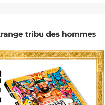
étrange tribu des hommes