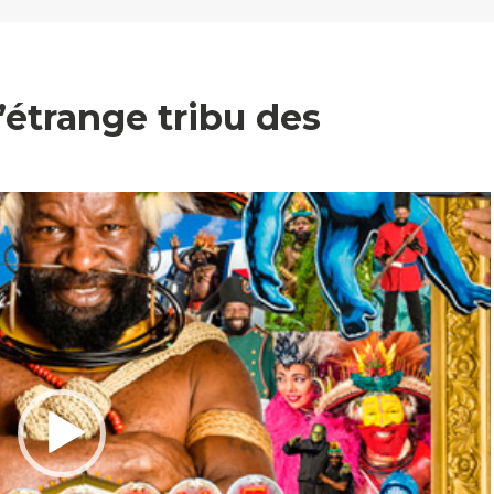
’étrange tribu des