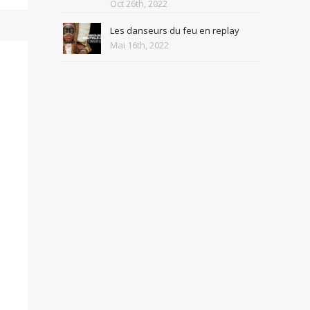
Oct 26th, 2022
Les danseurs du feu en replay
Mai 16th, 2022