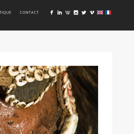
TIQUE
CONTACT