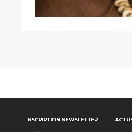
INSCRIPTION NEWSLETTER
ACTU