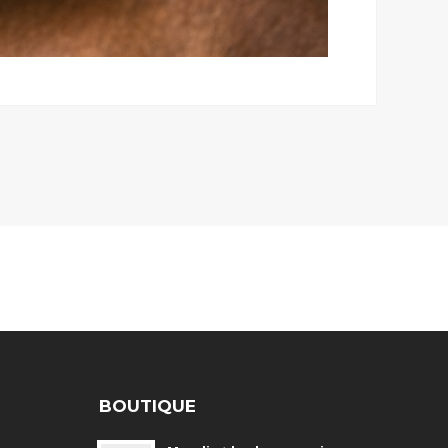
BOUTIQUE