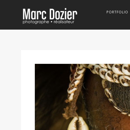
PORTFOLIO