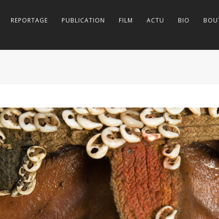
REPORTAGE
PUBLICATION
FILM
ACTU
BIO
BOU