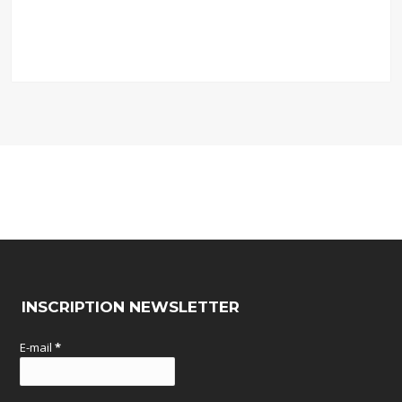
INSCRIPTION NEWSLETTER
E-mail
*