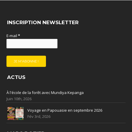
INSCRIPTION NEWSLETTER
E-mail
*
ACTUS
À l'école de la forêt avec Mundiya Kepanga
Juin 10th, 2026
Voyage en Papouasie en septembre 2026
Fév 3rd, 2026