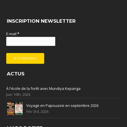
INSCRIPTION NEWSLETTER
E-mail
*
ACTUS
À l'école de la forêt avec Mundiya Kepanga
Juin 10th, 2026
Voyage en Papouasie en septembre 2026
Fév 3rd, 2026