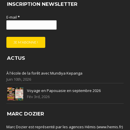
INSCRIPTION NEWSLETTER
E-mail
*
ACTUS
À l'école de la forêt avec Mundiya Kepanga
Juin 10th, 2026
Voyage en Papouasie en septembre 2026
Fév 3rd, 2026
MARC DOZIER
Marc Dozier est représenté par les agences Hémis (www.hemis.fr)