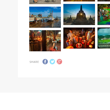
SHARE