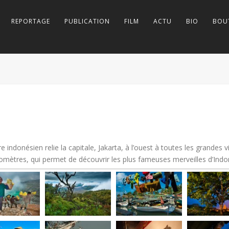
REPORTAGE
PUBLICATION
FILM
ACTU
BIO
BOU
e indonésien relie la capitale, Jakarta, à l’ouest à toutes les grandes 
ilomètres, qui permet de découvrir les plus fameuses merveilles d’Indo