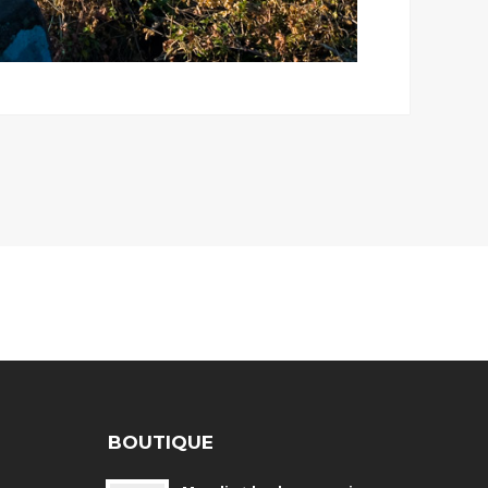
BOUTIQUE