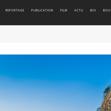
REPORTAGE
PUBLICATION
FILM
ACTU
BIO
BOU