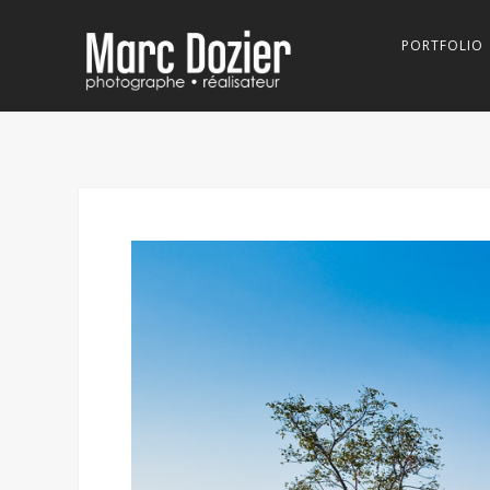
PORTFOLIO