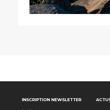
INSCRIPTION NEWSLETTER
ACTU