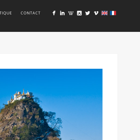
TIQUE
CONTACT