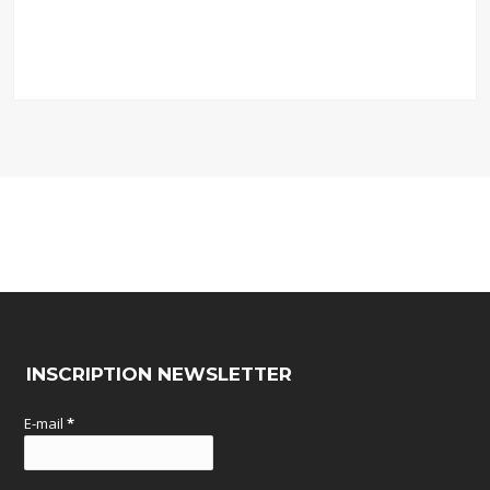
INSCRIPTION NEWSLETTER
E-mail
*