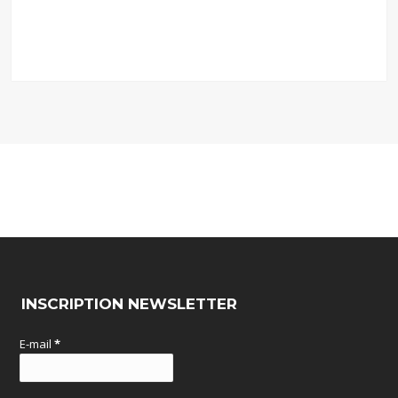
INSCRIPTION NEWSLETTER
E-mail
*