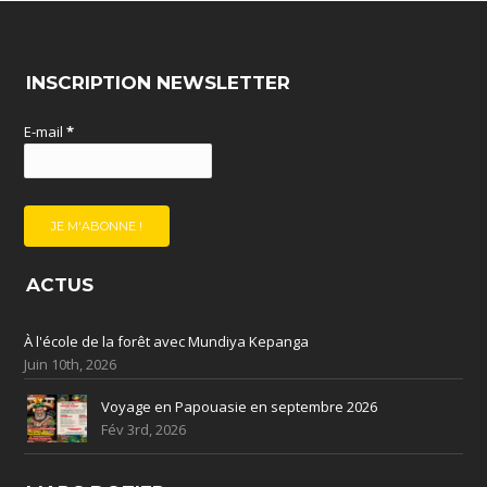
INSCRIPTION NEWSLETTER
E-mail
*
ACTUS
À l'école de la forêt avec Mundiya Kepanga
Juin 10th, 2026
Voyage en Papouasie en septembre 2026
Fév 3rd, 2026