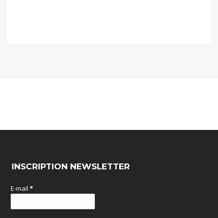
INSCRIPTION NEWSLETTER
E-mail
*