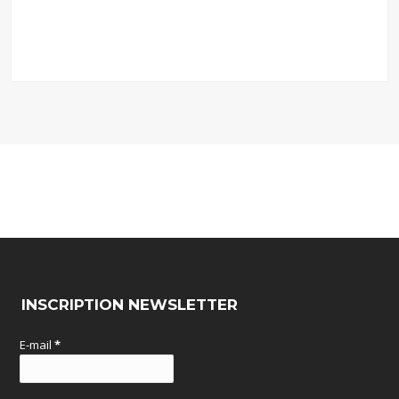
INSCRIPTION NEWSLETTER
E-mail
*