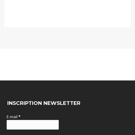
INSCRIPTION NEWSLETTER
E-mail
*