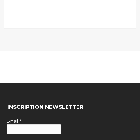
INSCRIPTION NEWSLETTER
E-mail
*