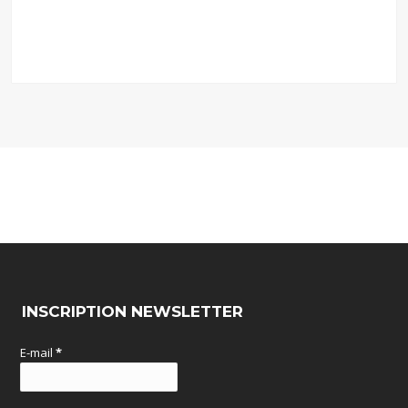
INSCRIPTION NEWSLETTER
E-mail
*